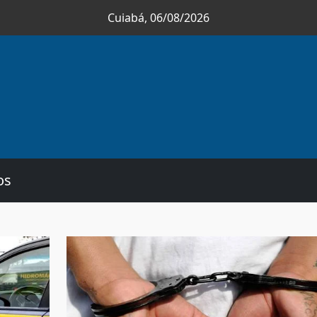
Cuiabá, 06/08/2026
os