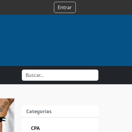
Entrar
Categorias
CPA