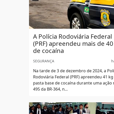
A Polícia Rodoviária Federal
(PRF) apreendeu mais de 40
de cocaína
SEGURANÇA
h
Na tarde de 3 de dezembro de 2024, a Polí
Rodoviária Federal (PRF) apreendeu 41 kg
pasta base de cocaína durante uma ação
495 da BR-364, n...