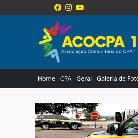
Home
CPA
Geral
Galeria de Fot