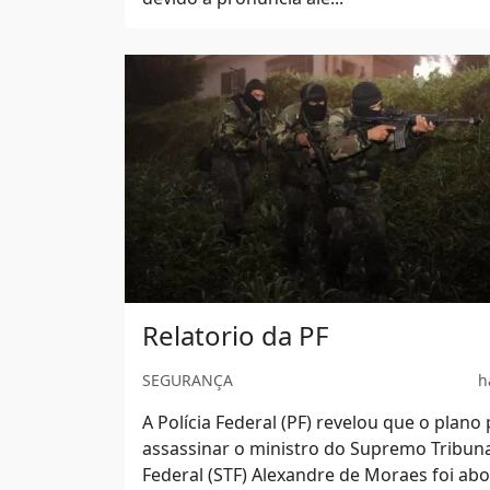
Relatorio da PF
SEGURANÇA
h
A Polícia Federal (PF) revelou que o plano
assassinar o ministro do Supremo Tribun
Federal (STF) Alexandre de Moraes foi ab